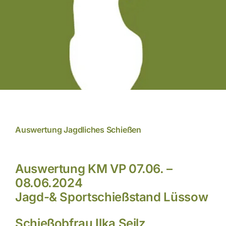
Aktuelles
Auswertung Jagdliches Schießen
Auswertung KM VP 07.06. –
08.06.2024
Jagd-& Sportschießstand Lüssow
Schießobfrau Ilka Seilz