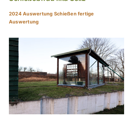
2024 Auswertung Schießen fertige
Auswertung