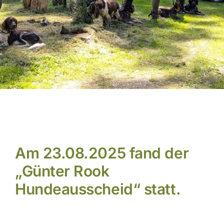
Aktuelles
Am 23.08.2025 fand der
„Günter Rook
Hundeausscheid“ statt.