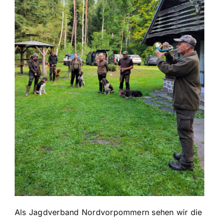
Als Jagdverband Nordvorpommern sehen wir die