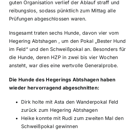
guten Organisation verlief der Ablauf straff und
reibungslos, sodass pünktlich zum Mittag alle
Prüfungen abgeschlossen waren.
Insgesamt traten sechs Hunde, davon vier vom
Hegering Abtshagen , um den Pokal „Bester Hund
im Feld“ und den Schweißpokal an. Besonders für
die Hunde, deren HZP in zwei bis vier Wochen
ansteht, war dies eine wertvolle Generalprobe.
Die Hunde des Hegerings Abtshagen haben
wieder hervorragend abgeschnitten:
Dirk holte mit Asta den Wanderpokal Feld
zurück zum Hegering Abtshagen
Heike konnte mit Rudi zum zweiten Mal den
Schweißpokal gewinnen