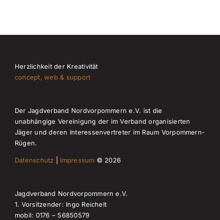
Herzlichkeit der Kreativität
concept, web & support
Der Jagdverband Nordvorpommern e.V. ist die
unabhängige Vereinigung der im Verband organisierten
Jäger und deren Interessenvertreter im Raum Vorpommern-
Rügen.
Datenschutz
|
Impressum
© 2026
Jagdverband Nordvorpommern e.V.
1. Vorsitzender: Ingo Reichelt
mobil: 0176 – 56850579