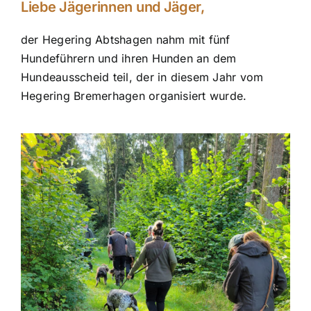
Liebe Jägerinnen und Jäger,
der Hegering Abtshagen nahm mit fünf
Hundeführern und ihren Hunden an dem
Hundeausscheid teil, der in diesem Jahr vom
Hegering Bremerhagen organisiert wurde.