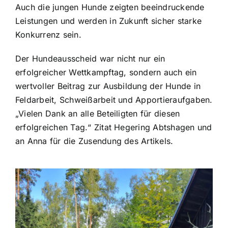
Auch die jungen Hunde zeigten beeindruckende
Leistungen und werden in Zukunft sicher starke
Konkurrenz sein.
Der Hundeausscheid war nicht nur ein
erfolgreicher Wettkampftag, sondern auch ein
wertvoller Beitrag zur Ausbildung der Hunde in
Feldarbeit, Schweißarbeit und Apportieraufgaben.
„Vielen Dank an alle Beteiligten für diesen
erfolgreichen Tag.“ Zitat Hegering Abtshagen und
an Anna für die Zusendung des Artikels.