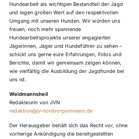
Hundearbeit als wichtigen Bestandteil der Jagd
und legen großen Wert auf den respektvollen
Umgang mit unseren Hunden. Wir würden uns
freuen, noch mehr spannende
Hundearbeitsprojekte unserer engagierten
Jägerinnen, Jäger und Hundeführer zu sehen –
schickt uns gerne eure Erfahrungen, Fotos und
Berichte, damit wir gemeinsam zeigen können,
wie vielfältig die Ausbildung der Jagdhunde bei
uns ist.
Weidmannsheil
Redakteurin von JVN
redaktion@jv-nordvorpommern.de
Der Herausgeber behält sich das Recht vor, ohne
vorherige Ankündigung die bereitgestellten