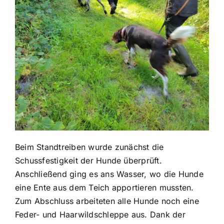
Beim Standtreiben wurde zunächst die
Schussfestigkeit der Hunde überprüft.
Anschließend ging es ans Wasser, wo die Hunde
eine Ente aus dem Teich apportieren mussten.
Zum Abschluss arbeiteten alle Hunde noch eine
Feder- und Haarwildschleppe aus. Dank der