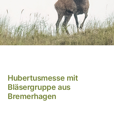
Aktuelles
Hubertusmesse mit
Bläsergruppe aus
Bremerhagen