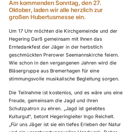
Am kommenden Sonntag, den 27.
Oktober, laden wir alle herzlich zur
großen Hubertusmesse ein.
Um 17 Uhr möchten die Kirchgemeinde und der
Hegering Darß gemeinsam mit Ihnen das
Erntedankfest der Jäger in der herbstlich
geschmückten Prerower Seemannskirche feiern.
Wie schon in den vergangenen Jahren wird die
Bläsergruppe aus Bremerhagen für eine
stimmungsvolle musikalische Begleitung sorgen.
Die Teilnahme ist kostenlos, und es wäre uns eine
Freude, gemeinsam die Jagd und ihren
Schutzpatron zu ehren. „Jagd ist gelebtes
Kulturgut“, betont Hegeringleiter Ingo Reichelt.
„Für uns Jäger ist sie ein tiefes Erleben der Natur