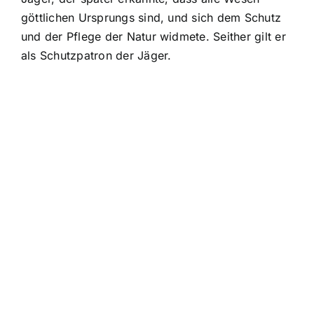
göttlichen Ursprungs sind, und sich dem Schutz
und der Pflege der Natur widmete. Seither gilt er
als Schutzpatron der Jäger.