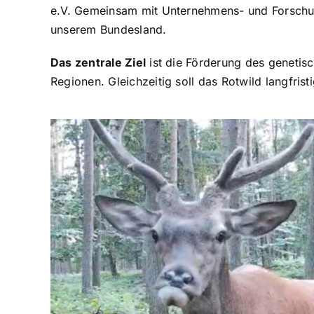
e.V. Gemeinsam mit Unternehmens- und Forschung
unserem Bundesland.
Das zentrale Ziel
ist die Förderung des geneti
Regionen. Gleichzeitig soll das Rotwild langfri