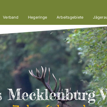
Verband
Hegeringe
Arbeitsgebiete
Jägera