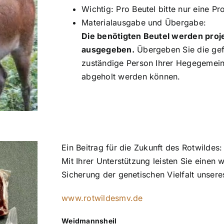
Wichtig: Pro Beutel bitte nur eine P
Materialausgabe und Übergabe:
Die benötigten Beutel werden proj
ausgegeben.
Übergeben Sie die gef
zuständige Person Ihrer Hegegemeinsc
abgeholt werden können.
Ein Beitrag für die Zukunft des Rotwildes:
Mit Ihrer Unterstützung leisten Sie einen
Sicherung der genetischen Vielfalt unsere
www.rotwildesmv.de
Weidmannsheil