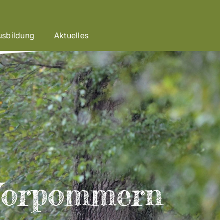
usbildung
Aktuelles