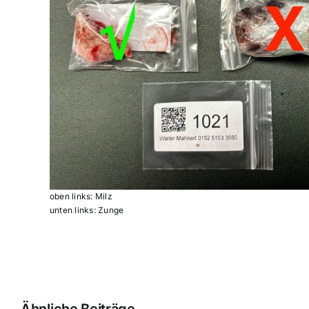
oben links: Milz
unten links: Zunge