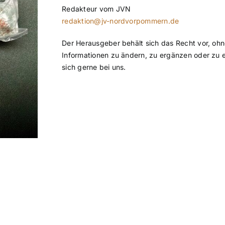
Redakteur vom JVN
redaktion@jv-nordvorpommern.de
Der Herausgeber behält sich das Recht vor, ohn
Informationen zu ändern, zu ergänzen oder zu e
sich gerne bei uns.