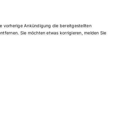
e vorherige Ankündigung die bereitgestellten
ntfernen. Sie möchten etwas korrigieren, melden Sie